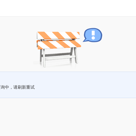
查询中，请刷新重试