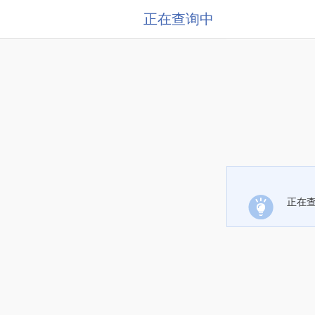
正在查询中
正在